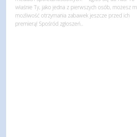
właśnie Ty, jako jedna z pierwszych osób, możesz m
możliwość otrzymania zabawek jeszcze przed ich
premierą! Spośród zgłoszeń...