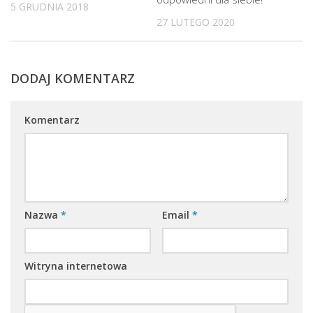
5 GRUDNIA 2018
27 LUTEGO 2020
DODAJ KOMENTARZ
Komentarz
Nazwa
*
Email
*
Witryna internetowa