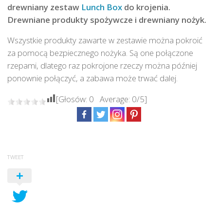
drewniany zestaw
Lunch Box
do krojenia.
Drewniane produkty spożywcze i drewniany nożyk.
Wszystkie produkty zawarte w zestawie można pokroić
za pomocą bezpiecznego nożyka. Są one połączone
rzepami, dlatego raz pokrojone rzeczy można później
ponownie połączyć, a zabawa może trwać dalej.
[Głosów:
0
Average:
0
/5]
TWEET