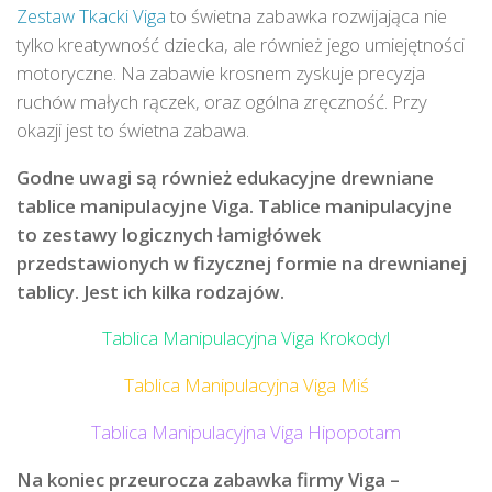
Zestaw Tkacki Viga
to świetna zabawka rozwijająca nie
tylko kreatywność dziecka, ale również jego umiejętności
motoryczne. Na zabawie krosnem zyskuje precyzja
ruchów małych rączek, oraz ogólna zręczność. Przy
okazji jest to świetna zabawa.
Godne uwagi są również edukacyjne drewniane
tablice manipulacyjne Viga. Tablice manipulacyjne
to zestawy logicznych łamigłówek
przedstawionych w fizycznej formie na drewnianej
tablicy. Jest ich kilka rodzajów.
Tablica Manipulacyjna Viga Krokodyl
Tablica Manipulacyjna Viga Miś
Tablica Manipulacyjna Viga Hipopotam
Na koniec przeurocza zabawka firmy Viga –