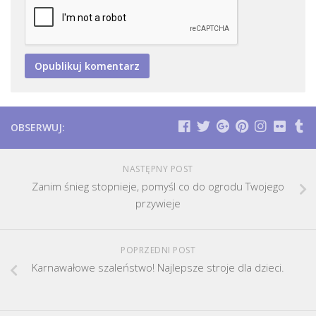
OBSERWUJ:
NASTĘPNY POST
Zanim śnieg stopnieje, pomyśl co do ogrodu Twojego
przywieje
POPRZEDNI POST
Karnawałowe szaleństwo! Najlepsze stroje dla dzieci.