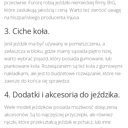
przeciwnie. Furorę robią jeździki niemieckiej firmy BIG,
które zaskakują jakością i ceną. Warto też zwrócić uwagę
na hiszpańskiego producenta Injusa.
3. Ciche koła.
Jeśli jeździk ma być używany w pomieszczeniu, a
zwłaszcza w bloku, gdzie mamy sąsiada piętro niżej,
warto wybrać pojazd, który posiada gumowane, lub
piankowane koła. Rozwiązaniem są też koła z gumowymi
nakładkami, ale jest to budżetowe rozwiązanie, które nie
zawsze do końca się sprawdza.
4. Dodatki i akcesoria do jeździka.
Wiele modeli jeździków posiada możliwość dołączenia
akcesoriów. Są to najczęściej przyczepki, ale również
rączki, które przekształcą jeździk w pchacz, lub inne