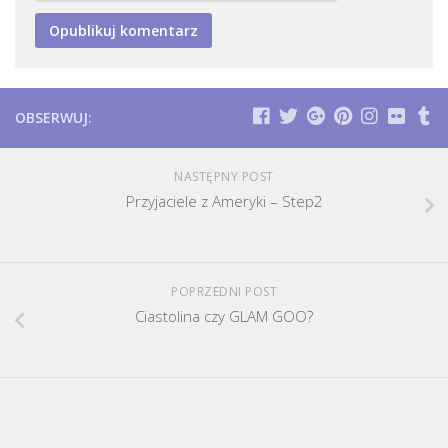
OBSERWUJ:
NASTĘPNY POST
Przyjaciele z Ameryki – Step2
POPRZEDNI POST
Ciastolina czy GLAM GOO?