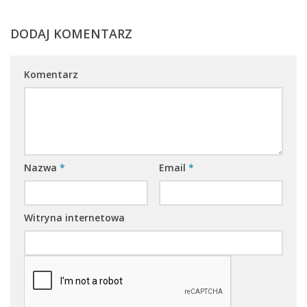
DODAJ KOMENTARZ
Komentarz
Nazwa
*
Email
*
Witryna internetowa