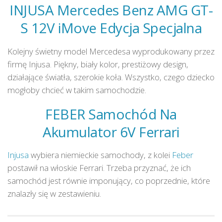
INJUSA Mercedes Benz AMG GT-
S 12V iMove Edycja Specjalna
Kolejny świetny model Mercedesa wyprodukowany przez
firmę Injusa. Piękny, biały kolor, prestiżowy design,
działające światła, szerokie koła. Wszystko, czego dziecko
mogłoby chcieć w takim samochodzie.
FEBER Samochód Na
Akumulator 6V Ferrari
Injusa
wybiera niemieckie samochody, z kolei
Feber
postawił na włoskie Ferrari. Trzeba przyznać, że ich
samochód jest równie imponujący, co poprzednie, które
znalazły się w zestawieniu.