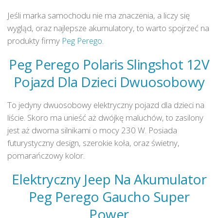
Jeśli marka samochodu nie ma znaczenia, a liczy się
wygląd, oraz najlepsze akumulatory, to warto spojrzeć na
produkty firmy
Peg Perego
.
Peg Perego Polaris Slingshot 12V
Pojazd Dla Dzieci Dwuosobowy
To jedyny dwuosobowy elektryczny pojazd dla dzieci na
liście. Skoro ma unieść aż dwójkę maluchów, to zasilony
jest aż dwoma silnikami o mocy 230 W. Posiada
futurystyczny design, szerokie koła, oraz świetny,
pomarańczowy kolor.
Elektryczny Jeep Na Akumulator
Peg Perego Gaucho Super
Power