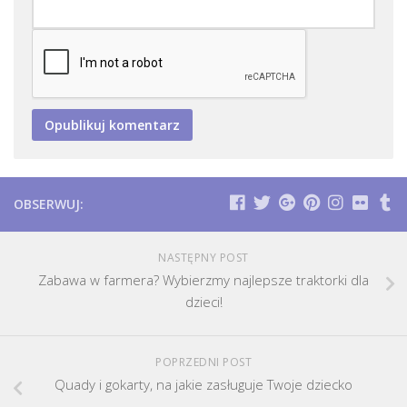
OBSERWUJ:
NASTĘPNY POST
Zabawa w farmera? Wybierzmy najlepsze traktorki dla
dzieci!
POPRZEDNI POST
Quady i gokarty, na jakie zasługuje Twoje dziecko