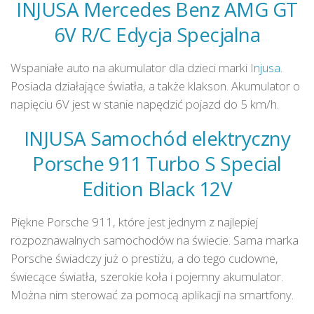
INJUSA Mercedes Benz AMG GT
6V R/C Edycja Specjalna
Wspaniałe auto na akumulator dla dzieci marki
Injusa
.
Posiada działające światła, a także klakson. Akumulator o
napięciu 6V jest w stanie napędzić pojazd do 5 km/h.
INJUSA Samochód elektryczny
Porsche 911 Turbo S Special
Edition Black 12V
Piękne Porsche 911, które jest jednym z najlepiej
rozpoznawalnych samochodów na świecie. Sama marka
Porsche świadczy już o prestiżu, a do tego cudowne,
świecące światła, szerokie koła i pojemny akumulator.
Można nim sterować za pomocą aplikacji na smartfony.