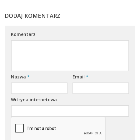
DODAJ KOMENTARZ
Komentarz
Nazwa
*
Email
*
Witryna internetowa