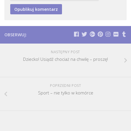
OBSERWUJ:
NASTĘPNY POST
Dziecko! Usiądź chociaż na chwilę – proszę!
POPRZEDNI POST
Sport – nie tylko w komórce