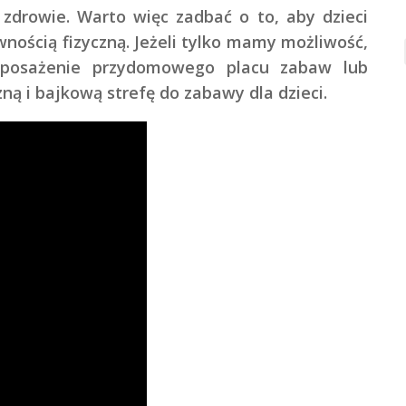
zdrowie. Warto więc zadbać o to, aby dzieci
wnością fizyczną. Jeżeli tylko mamy możliwość,
posażenie przydomowego placu zabaw lub
ną i bajkową strefę do zabawy dla dzieci.