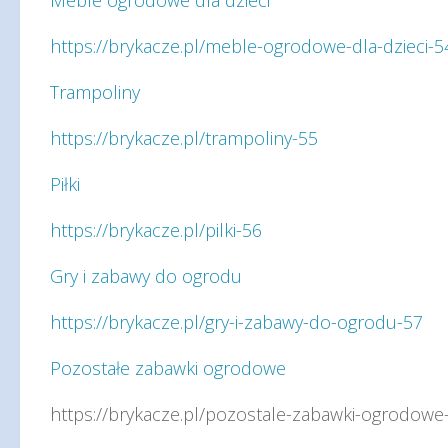
https://brykacze.pl/meble-ogrodowe-dla-dzieci-5
Trampoliny
https://brykacze.pl/trampoliny-55
Piłki
https://brykacze.pl/pilki-56
Gry i zabawy do ogrodu
https://brykacze.pl/gry-i-zabawy-do-ogrodu-57
Pozostałe zabawki ogrodowe
https://brykacze.pl/pozostale-zabawki-ogrodowe