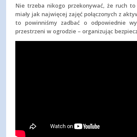
Nie trzeba nikogo przekonywać, że ruch to 
miały jak najwięcej zajęć połączonych z akty
to powinniśmy zadbać o odpowiednie wy
przestrzeni w ogrodzie – organizując bezpiecz