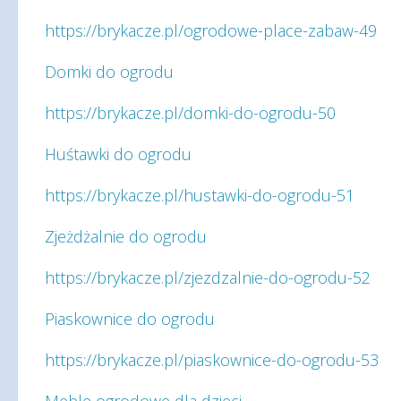
https://brykacze.pl/ogrodowe-place-zabaw-49
Domki do ogrodu
https://brykacze.pl/domki-do-ogrodu-50
Huśtawki do ogrodu
https://brykacze.pl/hustawki-do-ogrodu-51
Zjeżdżalnie do ogrodu
https://brykacze.pl/zjezdzalnie-do-ogrodu-52
Piaskownice do ogrodu
https://brykacze.pl/piaskownice-do-ogrodu-53
Meble ogrodowe dla dzieci