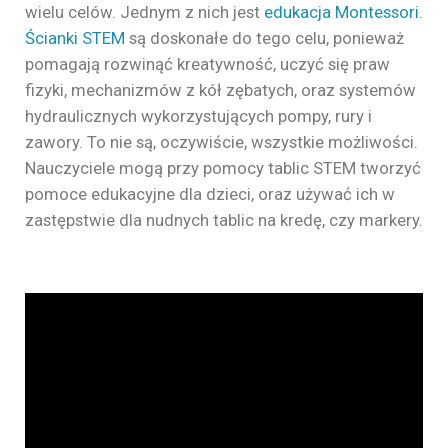
wielu celów. Jednym z nich jest
edukacja Montessori
.
Ścianki STEM
są doskonałe do tego celu, ponieważ
pomagają rozwinąć kreatywność, uczyć się praw
fizyki, mechanizmów z kół zębatych, oraz systemów
hydraulicznych wykorzystujących pompy, rury i
zawory. To nie są, oczywiście, wszystkie możliwości.
Nauczyciele mogą przy pomocy tablic STEM tworzyć
pomoce edukacyjne dla dzieci, oraz używać ich w
zastępstwie dla nudnych tablic na kredę, czy markery.