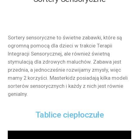
Sortery sensoryczne to świetne zabawki, które są
ogromną pomocą dla dzieci w trakcie Terapii
Integracji Sensorycznej, ale również świetną
stymulacją dla zdrowych maluchów. Zabawa jest
przednia, a jednocześnie rozwijamy zmysły, więc
mamy 2 korzyści. Masterkidz posiadają kilka modeli
sorterów sensorycznych i każdy z nich jest równie
genialny.
Tablice ciepłoczułe