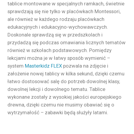
tablice montowane w specjalnych ramkach, świetnie
sprawdzają się nie tylko w placówkach Montessori,
ale również w każdego rodzaju placówkach
edukacyjnych i edukacyjno-wychowawczych.
Doskonale sprawdzą się w przedszkolach i
przydadzą się podczas omawiania licznych tematów
również w szkołach podstawowych. Pomiędzy
lekcjami można je w łatwy sposób wymienić –
system
Masterkidz FLEX
pozwala na zdjęcie i
założenie nowej tablicy w kilka sekund, dzięki czemu
łatwo dostosować salę do potrzeb dowolnej klasy,
dowolnej lekcji i dowolnego tematu. Tablice
wykonane zostały z wysokiej jakości europejskiego
drewna, dzięki czemu nie musimy obawiać się o
wytrzymałość – zabawki będą służyły latami.