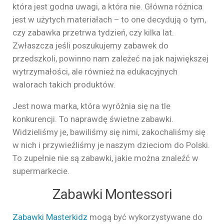
która jest godna uwagi, a która nie. Główna różnica
jest w użytych materiałach – to one decydują o tym,
czy zabawka przetrwa tydzień, czy kilka lat.
Zwłaszcza jeśli poszukujemy zabawek do
przedszkoli, powinno nam zależeć na jak największej
wytrzymałości, ale również na edukacyjnych
walorach takich produktów.
Jest nowa marka, która wyróżnia się na tle
konkurencji. To naprawdę świetne zabawki.
Widzieliśmy je, bawiliśmy się nimi, zakochaliśmy się
w nich i przywieźliśmy je naszym dzieciom do Polski.
To zupełnie nie są zabawki, jakie można znaleźć w
supermarkecie.
Zabawki Montessori
Zabawki Masterkidz
mogą być wykorzystywane do