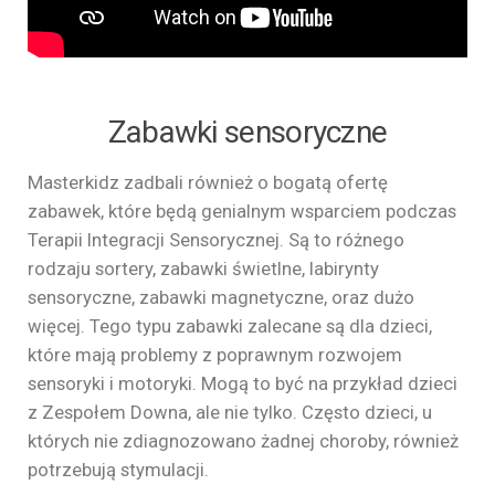
Zabawki sensoryczne
Masterkidz zadbali również o bogatą ofertę
zabawek, które będą genialnym wsparciem podczas
Terapii Integracji Sensorycznej. Są to różnego
rodzaju sortery, zabawki świetlne, labirynty
sensoryczne, zabawki magnetyczne, oraz dużo
więcej. Tego typu zabawki zalecane są dla dzieci,
które mają problemy z poprawnym rozwojem
sensoryki i motoryki. Mogą to być na przykład dzieci
z Zespołem Downa, ale nie tylko. Często dzieci, u
których nie zdiagnozowano żadnej choroby, również
potrzebują stymulacji.