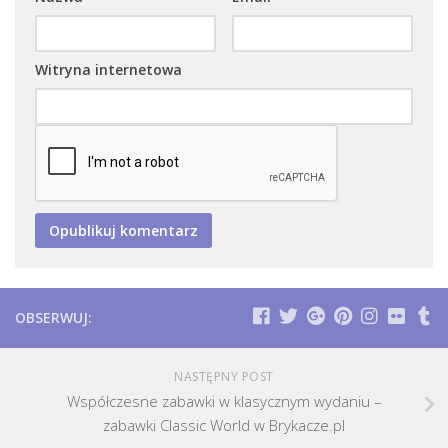
Witryna internetowa
OBSERWUJ:
NASTĘPNY POST
Współczesne zabawki w klasycznym wydaniu –
zabawki Classic World w Brykacze.pl