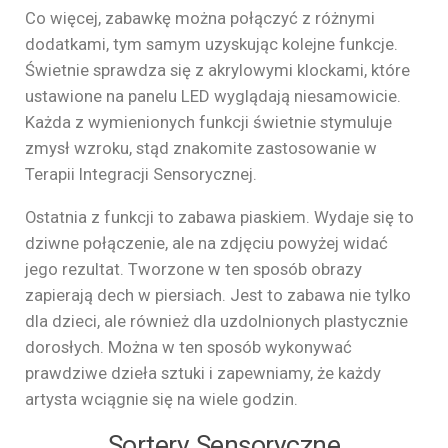
Co więcej, zabawkę można połączyć z różnymi
dodatkami, tym samym uzyskując kolejne funkcje.
Świetnie sprawdza się z akrylowymi klockami, które
ustawione na panelu LED wyglądają niesamowicie.
Każda z wymienionych funkcji świetnie stymuluje
zmysł wzroku, stąd znakomite zastosowanie w
Terapii Integracji Sensorycznej.
Ostatnia z funkcji to zabawa piaskiem. Wydaje się to
dziwne połączenie, ale na zdjęciu powyżej widać
jego rezultat. Tworzone w ten sposób obrazy
zapierają dech w piersiach. Jest to zabawa nie tylko
dla dzieci, ale również dla uzdolnionych plastycznie
dorosłych. Można w ten sposób wykonywać
prawdziwe dzieła sztuki i zapewniamy, że każdy
artysta wciągnie się na wiele godzin.
Sortery Sensoryczne