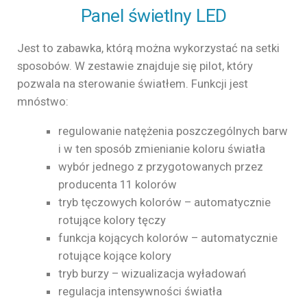
Panel świetlny LED
Jest to zabawka, którą można wykorzystać na setki
sposobów. W zestawie znajduje się pilot, który
pozwala na sterowanie światłem. Funkcji jest
mnóstwo:
regulowanie natężenia poszczególnych barw
i w ten sposób zmienianie koloru światła
wybór jednego z przygotowanych przez
producenta 11 kolorów
tryb tęczowych kolorów – automatycznie
rotujące kolory tęczy
funkcja kojących kolorów – automatycznie
rotujące kojące kolory
tryb burzy – wizualizacja wyładowań
regulacja intensywności światła