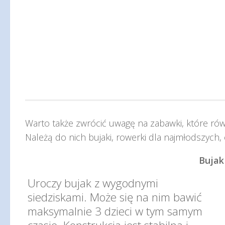
Warto także zwrócić uwagę na zabawki, które rów
Należą do nich bujaki, rowerki dla najmłodszych, 
Bujak
Uroczy bujak z wygodnymi
siedziskami. Może się na nim bawić
maksymalnie 3 dzieci w tym samym