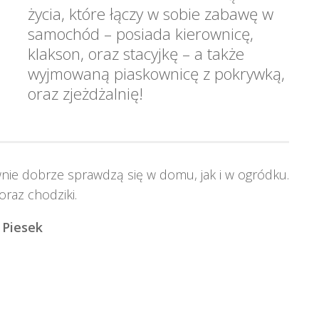
życia, które łączy w sobie zabawę w
samochód – posiada kierownicę,
klakson, oraz stacyjkę – a także
wyjmowaną piaskownicę z pokrywką,
oraz zjeżdżalnię!
nie dobrze sprawdzą się w domu, jak i w ogródku.
oraz chodziki.
 Piesek